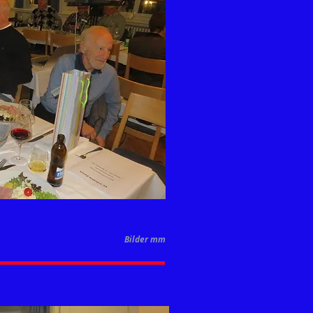
Bilder mm